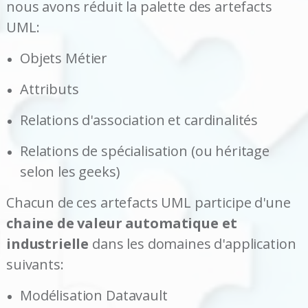
nous avons réduit la palette des artefacts
UML:
Objets Métier
Attributs
Relations d'association et cardinalités
Relations de spécialisation (ou héritage
selon les geeks)
Chacun de ces artefacts UML participe d'une
chaine de valeur automatique et
industrielle
dans les domaines d'application
suivants:
Modélisation Datavault