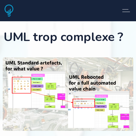
UML trop complexe ?