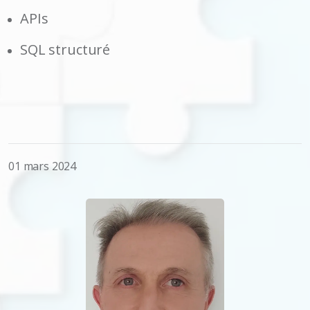
APIs
SQL structuré
01 mars 2024