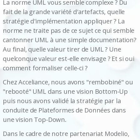
La norme UML vous semble complexe ? Du
fait de la grande variété d'artefacts, quelle
stratégie d'implémentation appliquer ? La
norme ne traite pas de ce sujet ce qui semble
cantonner UML à une simple documentation?
Au final, quelle valeur tirer de UML ? Une
quelconque valeur est-elle envisage ? Et si oui
comment formaliser celle-ci ?
Chez Acceliance, nous avons "rembobiné" ou
"rebooté" UML dans une vision Bottom-Up
puis nous avons validé la stratégie par la
conduite de Plateformes de Données dans
une vision Top-Down.
Dans le cadre de notre partenariat Modelio,