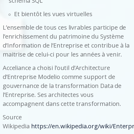
schéma SQL
Et bientôt les vues virtuelles
L’ensemble de tous ces livrables participe de
l’enrichissement du patrimoine du Système
d’Information de l’Entreprise et contribue à la
maitrise de celui-ci pour les années à venir.
Acceliance a choisi l’outil d’Architecture
d’Entreprise Modelio comme support de
gouvernance de la transformation Data de
l’Entreprise. Ses architectes vous
accompagnent dans cette transformation.
Source
Wikipedia
https://en.wikipedia.org/wiki/Enter