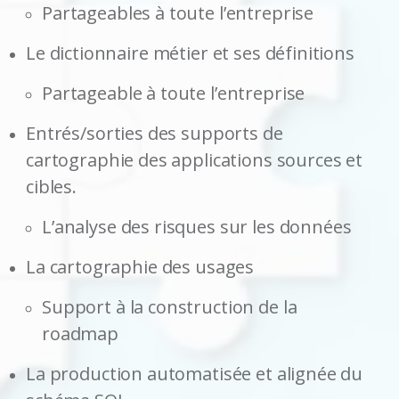
Partageables à toute l’entreprise
Le dictionnaire métier et ses définitions
Partageable à toute l’entreprise
Entrés/sorties des supports de
cartographie des applications sources et
cibles.
L’analyse des risques sur les données
La cartographie des usages
Support à la construction de la
roadmap
La production automatisée et alignée du