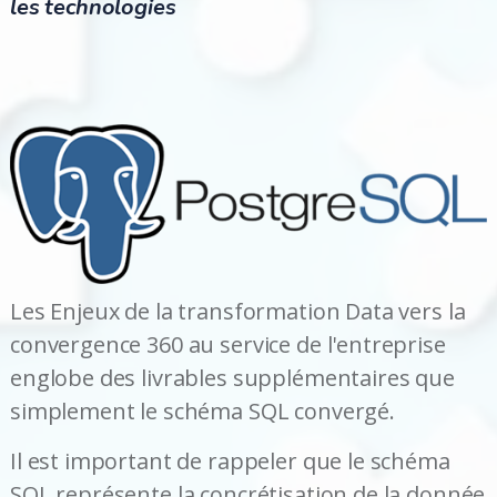
les technologies
Les Enjeux de la transformation Data vers la
convergence 360 au service de l'entreprise
englobe des livrables supplémentaires que
simplement le schéma SQL convergé.
Il est important de rappeler que le schéma
SQL représente la concrétisation de la donnée