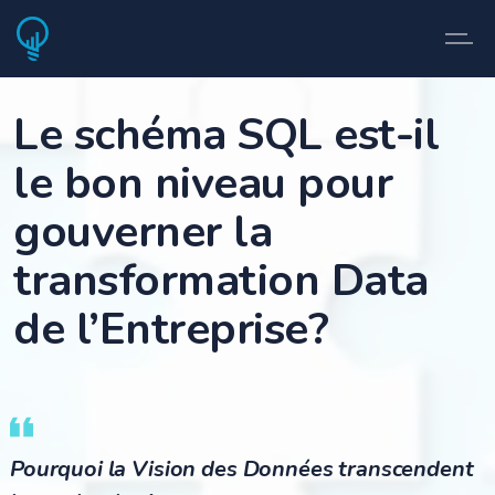
Le schéma SQL est-il
le bon niveau pour
gouverner la
transformation Data
de l’Entreprise?
Pourquoi la Vision des Données transcendent