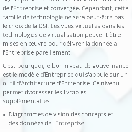
de l’Entreprise et convergée. Cependant, cette
famille de technologie ne sera peut-être pas
le choix de la DSI. Les vues virtuelles dans les
technologies de virtualisation peuvent être
mises en œuvre pour délivrer la donnée à
l’Entreprise pareillement.
C'est pourquoi, le bon niveau de gouvernance
est le modèle d’Entreprise qui s’appuie sur un
outil d’Architecture d’Entreprise. Ce niveau
permet d’adresser les livrables
supplémentaires :
Diagrammes de vision des concepts et
des données de l’Entreprise